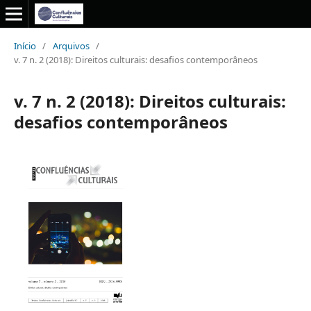
Início
/
Arquivos
/
v. 7 n. 2 (2018): Direitos culturais: desafios contemporâneos
v. 7 n. 2 (2018): Direitos culturais:
desafios contemporâneos