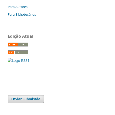
Para Autores
Para Bibliotecários
Edição Atual
Enviar Submissão