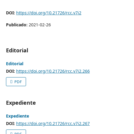
DOI:
https://doi.org/10.21726/rcc.v7i2
Publicado:
2021-02-26
Editorial
Editorial
DOI:
https://doi.org/10.21726/rcc.v7i2.266
PDF
Expediente
Expediente
DOI:
https://doi.org/10.21726/rcc.v7i2.267
PDF