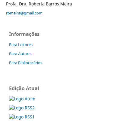
Profa. Dra. Roberta Barros Meira
rbmeira@gmail.com
Informações
Para Leitores
Para Autores
Para Bibliotecários
Edição Atual