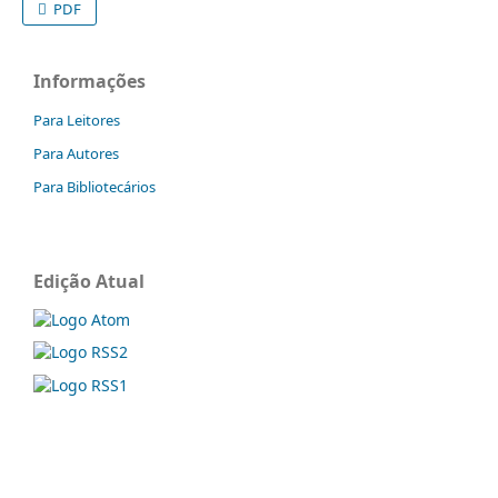
PDF
Informações
Para Leitores
Para Autores
Para Bibliotecários
Edição Atual