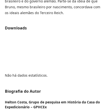
brasileiro e do governo alemão. Parte-se da ideia de que
Bruno, mesmo brasileiro por nascimento, concordava com
os ideais alemães do Terceiro Reich.
Downloads
Não há dados estatísticos.
Biografia do Autor
Helton Costa,
Grupo de pesquisa em História da Casa do
Expedicionário – GPHCEx