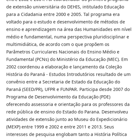
de extensão universitária do DEHIS, intitulado Educação
para a Cidadania entre 2000 e 2005. Tal programa era
voltado para o estudo e desenvolvimento de métodos de
ensino e aprendizagem na área das Humanidades em nível
médio e fundamental, numa perspectiva pluridisciplinar e
multimidiática, de acordo com o que propõem os
Parâmetros Curriculares Nacionais do Ensino Médio e
Fundamental (PCNs) do Ministério da Educação (MEC). Em
2002 coordenou a elaboração e lançamento da Coleção
História do Paraná - Estudos Introdutórios resultado de um
convênio entre a Secretaria de Estado da Educação do
Paraná (SEED/PR), UFPR e FUNPAR. Participa desde 2007 do
Programa de Desenvolvimento da Educação (PDE)
oferecendo assessoria e orientação para os professores da
rede pública de ensino do Estado do Parana. Desenvolveu
atividades de extensão junto ao Museu do Expedicionário
(MEXP) entre 1999 e 2002 e entre 2011 e 2013. Seus
interesses de pesquisa englobam tanto a História Política