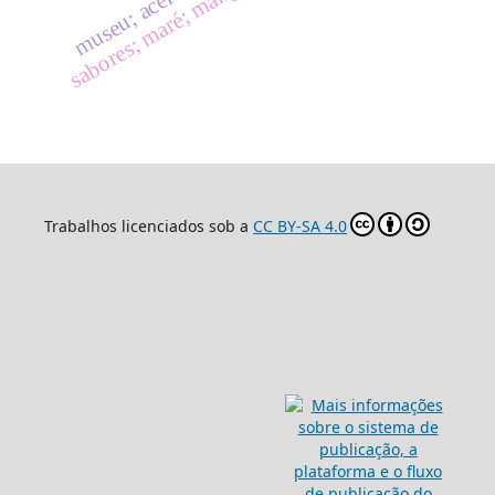
Trabalhos licenciados sob a
CC BY-SA 4.0