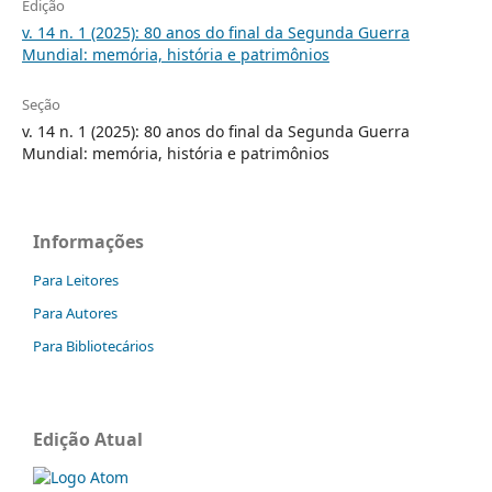
Edição
v. 14 n. 1 (2025): 80 anos do final da Segunda Guerra
Mundial: memória, história e patrimônios
Seção
v. 14 n. 1 (2025): 80 anos do final da Segunda Guerra
Mundial: memória, história e patrimônios
Informações
Para Leitores
Para Autores
Para Bibliotecários
Edição Atual