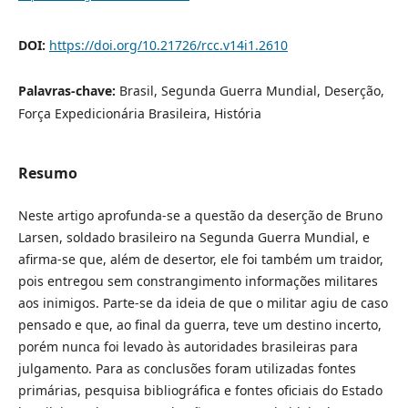
DOI:
https://doi.org/10.21726/rcc.v14i1.2610
Palavras-chave:
Brasil, Segunda Guerra Mundial, Deserção,
Força Expedicionária Brasileira, História
Resumo
Neste artigo aprofunda-se a questão da deserção de Bruno
Larsen, soldado brasileiro na Segunda Guerra Mundial, e
afirma-se que, além de desertor, ele foi também um traidor,
pois entregou sem constrangimento informações militares
aos inimigos. Parte-se da ideia de que o militar agiu de caso
pensado e que, ao final da guerra, teve um destino incerto,
porém nunca foi levado às autoridades brasileiras para
julgamento. Para as conclusões foram utilizadas fontes
primárias, pesquisa bibliográfica e fontes oficiais do Estado