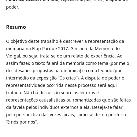
poder.
Resumo
O objetivo deste trabalho é descrever a representação da
memória na Flup Parque 2017: Gincana da Memória do
Vidigal, ou seja, trata-se de um relato de experiência. Ao
assim fazer, o texto falará da memória como tema (por meio
dos desafios propostos na dinâmica) e como legado (por
intermédio da exposição “Os crias”). A disputa de poder e
representatividade ocorrida nesse processo será aqui
tratada. Não há discussão sobre as leituras e
representações causalísticas ou romantizadas que são feitas
da favela pelos indivíduos externos a ela. Deseja-se falar
pela perspectiva das vozes locais; como se diz na periferia:
“é nós por nós”.