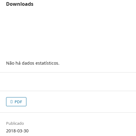
Downloads
Não há dados estatísticos.
PDF
Publicado
2018-03-30