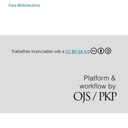
Para Bibliotecários
Trabalhos licenciados sob a
CC BY-SA 4.0