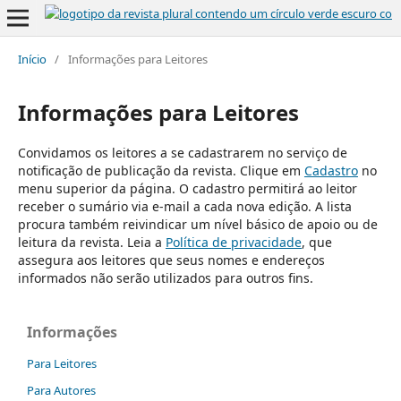
Início
/
Informações para Leitores
Informações para Leitores
Convidamos os leitores a se cadastrarem no serviço de
notificação de publicação da revista. Clique em
Cadastro
no
menu superior da página. O cadastro permitirá ao leitor
receber o sumário via e-mail a cada nova edição. A lista
procura também reivindicar um nível básico de apoio ou de
leitura da revista. Leia a
Política de privacidade
, que
assegura aos leitores que seus nomes e endereços
informados não serão utilizados para outros fins.
Informações
Para Leitores
Para Autores