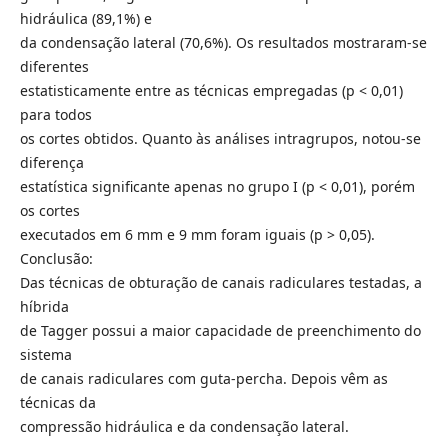
hidráulica (89,1%) e
da condensação lateral (70,6%). Os resultados mostraram-se
diferentes
estatisticamente entre as técnicas empregadas (p < 0,01)
para todos
os cortes obtidos. Quanto às análises intragrupos, notou-se
diferença
estatística significante apenas no grupo I (p < 0,01), porém
os cortes
executados em 6 mm e 9 mm foram iguais (p > 0,05).
Conclusão:
Das técnicas de obturação de canais radiculares testadas, a
híbrida
de Tagger possui a maior capacidade de preenchimento do
sistema
de canais radiculares com guta-percha. Depois vêm as
técnicas da
compressão hidráulica e da condensação lateral.