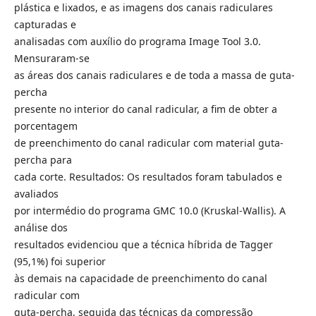
plástica e lixados, e as imagens dos canais radiculares
capturadas e
analisadas com auxílio do programa Image Tool 3.0.
Mensuraram-se
as áreas dos canais radiculares e de toda a massa de guta-
percha
presente no interior do canal radicular, a fim de obter a
porcentagem
de preenchimento do canal radicular com material guta-
percha para
cada corte. Resultados: Os resultados foram tabulados e
avaliados
por intermédio do programa GMC 10.0 (Kruskal-Wallis). A
análise dos
resultados evidenciou que a técnica híbrida de Tagger
(95,1%) foi superior
às demais na capacidade de preenchimento do canal
radicular com
guta-percha, seguida das técnicas da compressão