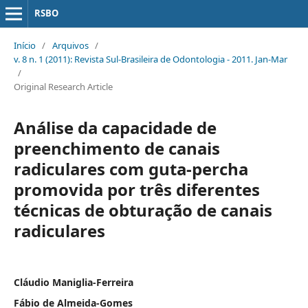
RSBO
Início
/
Arquivos
/
v. 8 n. 1 (2011): Revista Sul-Brasileira de Odontologia - 2011. Jan-Mar
/
Original Research Article
Análise da capacidade de
preenchimento de canais
radiculares com guta-percha
promovida por três diferentes
técnicas de obturação de canais
radiculares
Cláudio Maniglia-Ferreira
Fábio de Almeida-Gomes