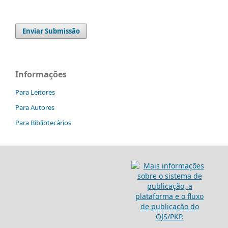
Enviar Submissão
Informações
Para Leitores
Para Autores
Para Bibliotecários