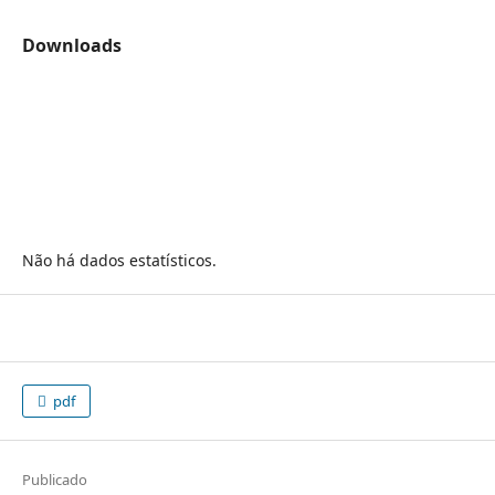
Downloads
Não há dados estatísticos.
pdf
Publicado