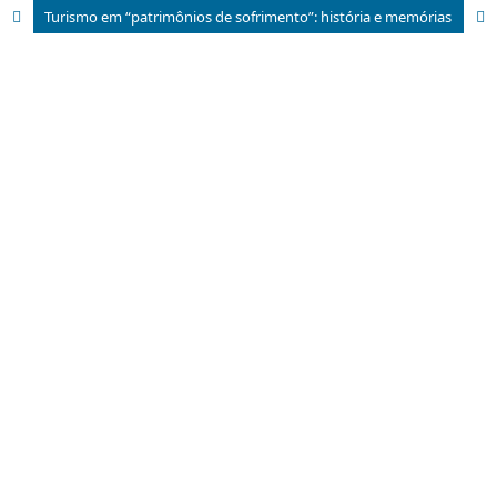
Turismo em “patrimônios de sofrimento”: história e memórias