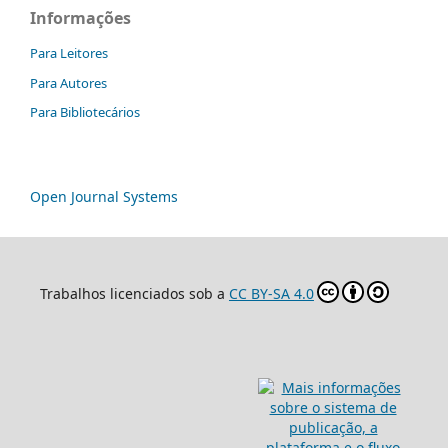
Informações
Para Leitores
Para Autores
Para Bibliotecários
Open Journal Systems
Trabalhos licenciados sob a
CC BY-SA 4.0