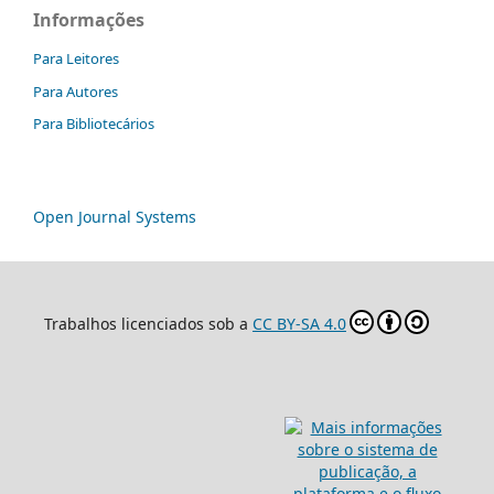
Informações
Para Leitores
Para Autores
Para Bibliotecários
Open Journal Systems
Trabalhos licenciados sob a
CC BY-SA 4.0