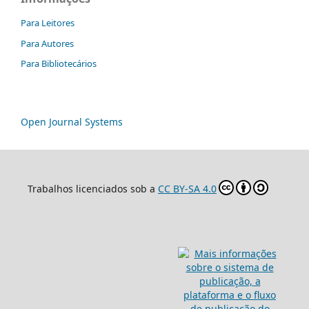
Para Leitores
Para Autores
Para Bibliotecários
Open Journal Systems
Trabalhos licenciados sob a
CC BY-SA 4.0