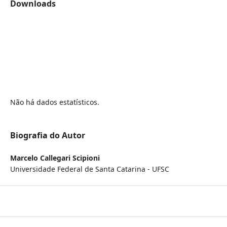
Downloads
Não há dados estatísticos.
Biografia do Autor
Marcelo Callegari Scipioni
Universidade Federal de Santa Catarina - UFSC