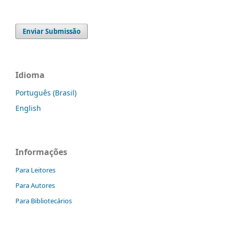
Enviar Submissão
Idioma
Português (Brasil)
English
Informações
Para Leitores
Para Autores
Para Bibliotecários