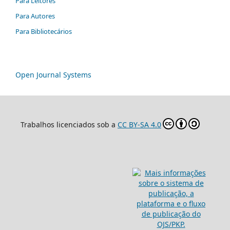
Para Leitores
Para Autores
Para Bibliotecários
Open Journal Systems
Trabalhos licenciados sob a
CC BY-SA 4.0