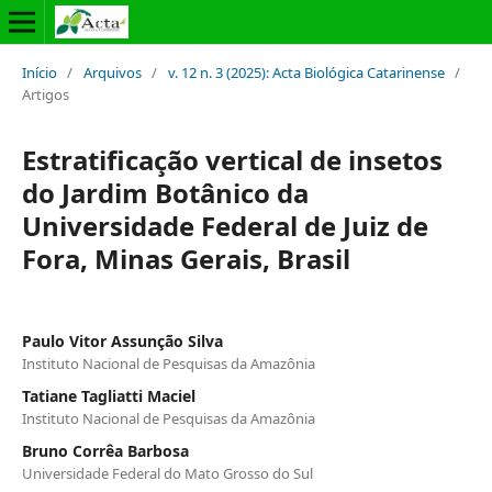
Início
/
Arquivos
/
v. 12 n. 3 (2025): Acta Biológica Catarinense
/
Artigos
Estratificação vertical de insetos
do Jardim Botânico da
Universidade Federal de Juiz de
Fora, Minas Gerais, Brasil
Paulo Vitor Assunção Silva
Instituto Nacional de Pesquisas da Amazônia
Tatiane Tagliatti Maciel
Instituto Nacional de Pesquisas da Amazônia
Bruno Corrêa Barbosa
Universidade Federal do Mato Grosso do Sul